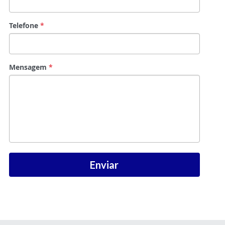
Telefone
*
Mensagem
*
Enviar